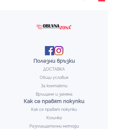
Полезни връзки
ДОСТАВКА
Общи условия
За контакти
Връщане и замяна
Как се правят покупки
Как се правят покупки
Количка
Разплащателни методи