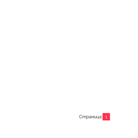
Страница:
1