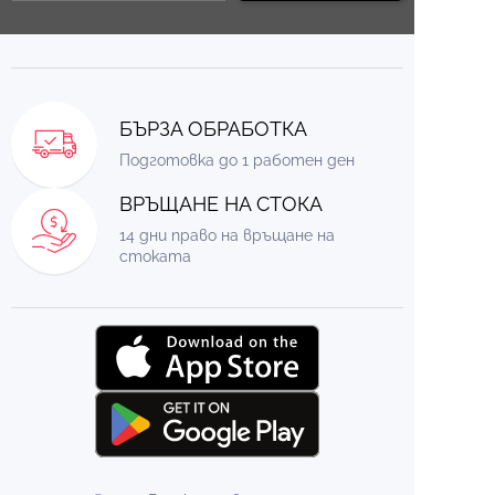
БЪРЗА ОБРАБОТКА
Подготовка до 1 работен ден
ВРЪЩАНЕ НА СТОКА
14 дни право на връщане на
стоката