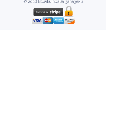
© 2026 Всички права запазени