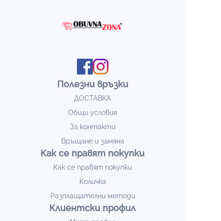
Полезни връзки
ДОСТАВКА
Общи условия
За контакти
Връщане и замяна
Как се правят покупки
Как се правят покупки
Количка
Разплащателни методи
Клиентски профил