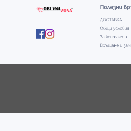
Полезни вр
ДОСТАВКА
Общи условия
За контакти
Връщане и зам