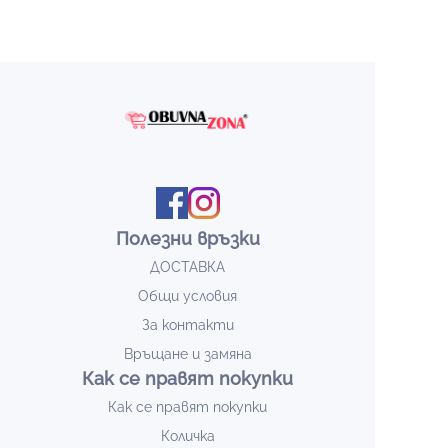
Полезни връзки
ДОСТАВКА
Общи условия
За контакти
Връщане и замяна
Как се правят покупки
Как се правят покупки
Количка