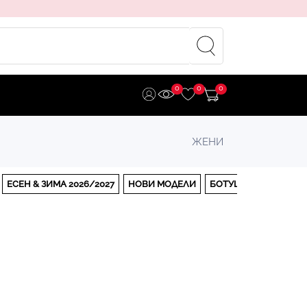
0
0
0
ЖЕНИ
ЕСЕН & ЗИМА 2026/2027
НОВИ МОДЕЛИ
БОТУШИ
БОТИ