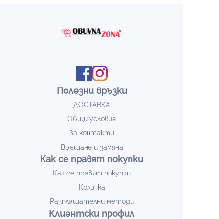
Полезни връзки
ДОСТАВКА
Общи условия
За контакти
Връщане и замяна
Как се правят покупки
Как се правят покупки
Количка
Разплащателни методи
Клиентски профил