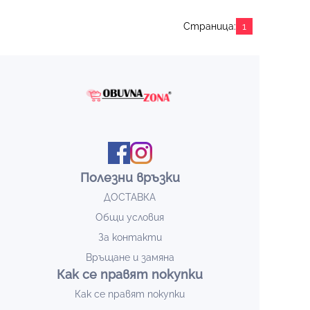
Страница:
1
Полезни връзки
ДОСТАВКА
Общи условия
За контакти
Връщане и замяна
Как се правят покупки
Как се правят покупки