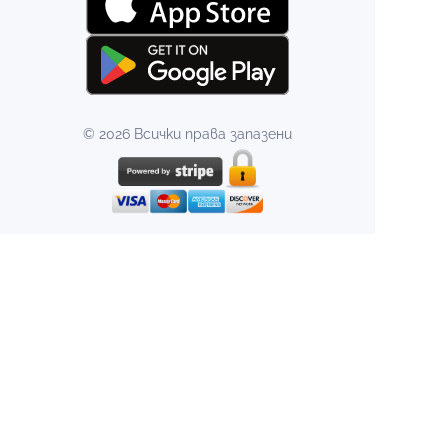
© 2026 Всички права запазени