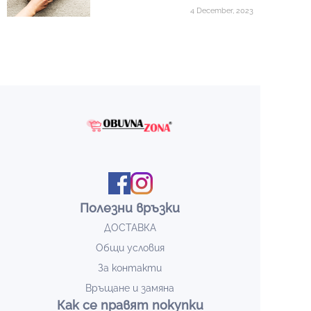
4 December, 2023
Полезни връзки
ДОСТАВКА
Общи условия
За контакти
Връщане и замяна
Как се правят покупки