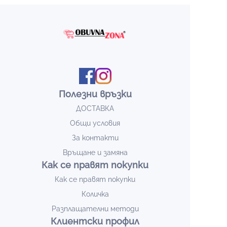
Полезни връзки
ДОСТАВКА
Общи условия
За контакти
Връщане и замяна
Как се правят покупки
Как се правят покупки
Количка
Разплащателни методи
Клиентски профил