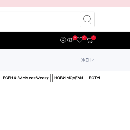
0
0
0
ЖЕНИ
ЕСЕН & ЗИМА 2026/2027
НОВИ МОДЕЛИ
БОТУШИ
БОТИ