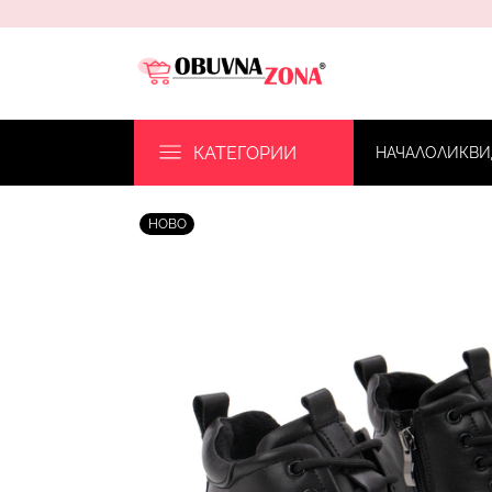
КАТЕГОРИИ
НАЧАЛО
ЛИКВИ
НОВО